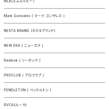
MLB(エムエルビー)
Mark Gonzales ( マーク ゴンザレス )
NESTA BRAND (ネスタブランド)
NEW ERA ( ニューエラ )
Reebok ( リーボック )
PROCLUB ( プロクラブ )
PENDLETON ( ペンドルトン )
RVCA(ルーカ）