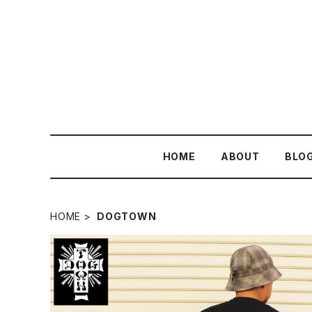
HOME
ABOUT
BLO
HOME
DOGTOWN