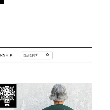
RSHIP