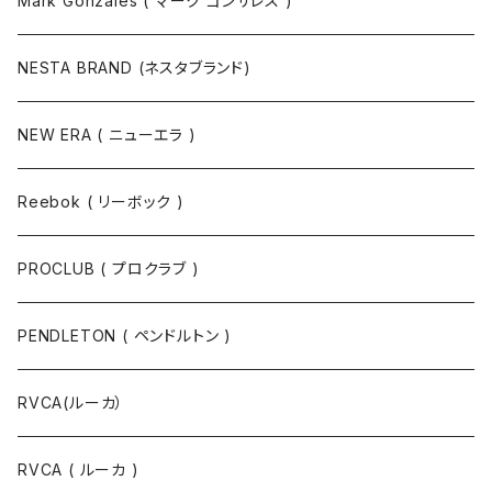
Mark Gonzales ( マーク ゴンザレス )
NESTA BRAND (ネスタブランド)
NEW ERA ( ニューエラ )
Reebok ( リーボック )
PROCLUB ( プロクラブ )
PENDLETON ( ペンドルトン )
RVCA(ルーカ）
RVCA ( ルーカ )