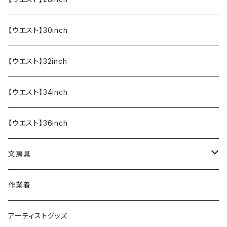
【ウエスト】30inch
【ウエスト】32inch
【ウエスト】34inch
【ウエスト】36inch
文房具
ペンケース
作業着
アーティストグッズ