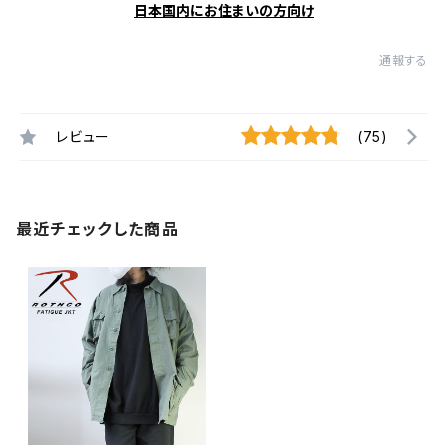
日本国内にお住まいの方向け
通報する
レビュー
(75)
最近チェックした商品