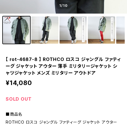
1
/10
【 rot-4687-8 】 ROTHCO ロスコ ジャングル ファティ
ーグ ジャケット アウター 薄手 ミリタリージャケット シ
ャツジャケット メンズ ミリタリー アウトドア
¥14,080
SOLD OUT
■商品名
ROTHCO ロスコ ジャングル ファティーグ ジャケット アウター