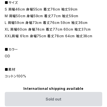
■サイズ
S 肩幅46cm 身幅55cm 着丈76cm 袖丈59cm
M 肩幅50cm 身幅59cm 着丈77cm 袖丈59cm
L 肩幅59cm 身幅73cm 着丈76cm 59cm 袖丈36cm
XL 肩幅60cm 身幅74cm 着丈77cm 60cm 袖丈37cm
XXL肩幅 61cm 身幅75cm 着丈78cm 64cm 袖丈38cm
■カラー
OD
■素材
コットン100%
International shipping available
Sold out