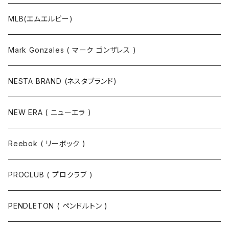
MLB(エムエルビー)
Mark Gonzales ( マーク ゴンザレス )
NESTA BRAND (ネスタブランド)
NEW ERA ( ニューエラ )
Reebok ( リーボック )
PROCLUB ( プロクラブ )
PENDLETON ( ペンドルトン )