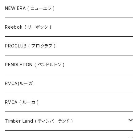
NEW ERA ( ニューエラ )
Reebok ( リーボック )
PROCLUB ( プロクラブ )
PENDLETON ( ペンドルトン )
RVCA(ルーカ）
RVCA ( ルーカ )
Timber Land ( ティンバーランド )