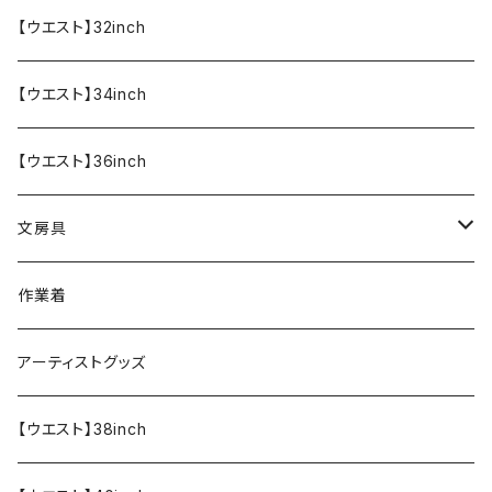
【ウエスト】32inch
【ウエスト】34inch
【ウエスト】36inch
文房具
ペンケース
作業着
アーティストグッズ
【ウエスト】38inch