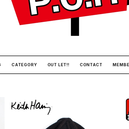
G
CATEGORY
OUT LET!!
CONTACT
MEMBE