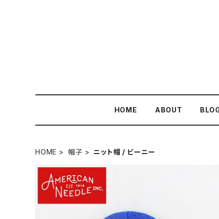
HOME
ABOUT
BLO
HOME
帽子
ニット帽 / ビーニー