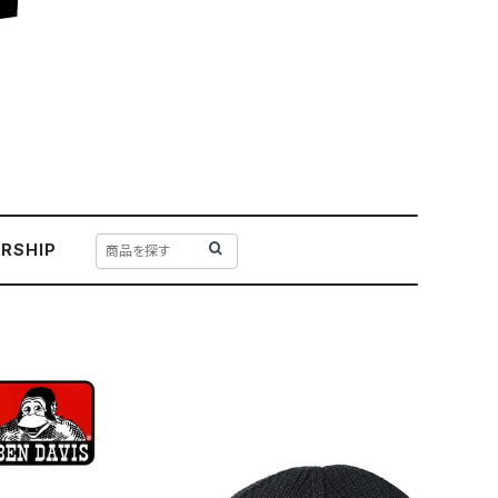
RSHIP