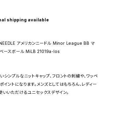
nal shipping available
 NEEDLE アメリカンニードル Minor League BB マ
スボール MiLB 21019a-los
いシンプルなニットキャップ、フロントの刺繍や、ワッペ
ポイントになります。メンズとしてはもちろん、レディー
使いいただけるユニセックスデザイン。