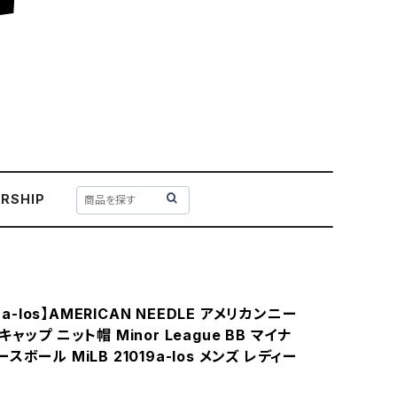
RSHIP
19a-los】AMERICAN NEEDLE アメリカンニー
ャップ ニット帽 Minor League BB マイナ
ボール MiLB 21019a-los メンズ レディー