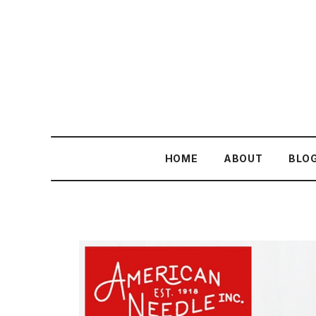
HOME
ABOUT
BLO