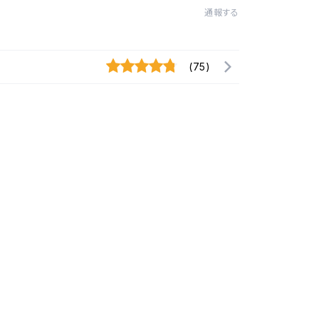
通報する
(75)