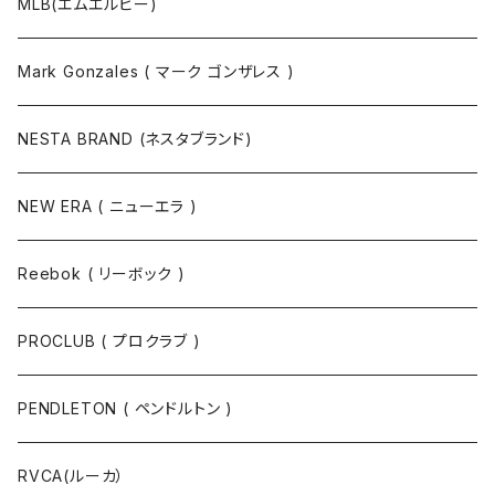
MLB(エムエルビー)
Mark Gonzales ( マーク ゴンザレス )
NESTA BRAND (ネスタブランド)
NEW ERA ( ニューエラ )
Reebok ( リーボック )
PROCLUB ( プロクラブ )
PENDLETON ( ペンドルトン )
RVCA(ルーカ）