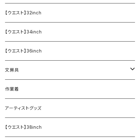
【ウエスト】32inch
【ウエスト】34inch
【ウエスト】36inch
文房具
ペンケース
作業着
アーティストグッズ
【ウエスト】38inch