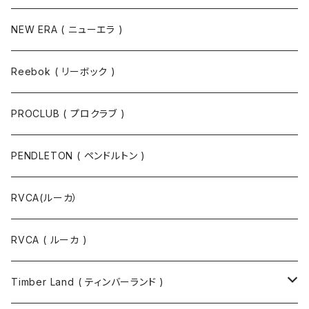
NEW ERA ( ニューエラ )
Reebok ( リーボック )
PROCLUB ( プロクラブ )
PENDLETON ( ペンドルトン )
RVCA(ルーカ）
RVCA ( ルーカ )
Timber Land ( ティンバーランド )