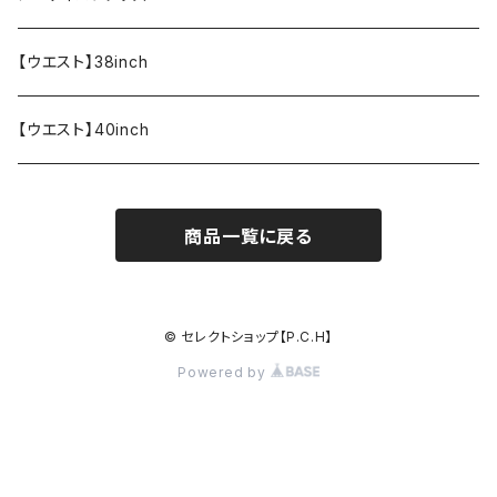
【ウエスト】38inch
【ウエスト】40inch
商品一覧に戻る
© セレクトショップ【P.C.H】
Powered by