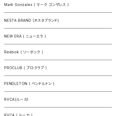
Mark Gonzales ( マーク ゴンザレス )
NESTA BRAND (ネスタブランド)
NEW ERA ( ニューエラ )
Reebok ( リーボック )
PROCLUB ( プロクラブ )
PENDLETON ( ペンドルトン )
RVCA(ルーカ）
RVCA ( ルーカ )