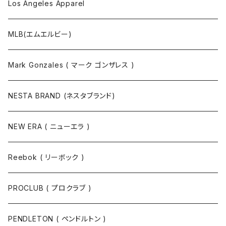
Los Angeles Apparel
MLB(エムエルビー)
Mark Gonzales ( マーク ゴンザレス )
NESTA BRAND (ネスタブランド)
NEW ERA ( ニューエラ )
Reebok ( リーボック )
PROCLUB ( プロクラブ )
PENDLETON ( ペンドルトン )