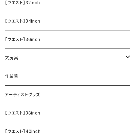
【ウエスト】32inch
【ウエスト】34inch
【ウエスト】36inch
文房具
ペンケース
作業着
アーティストグッズ
【ウエスト】38inch
【ウエスト】40inch