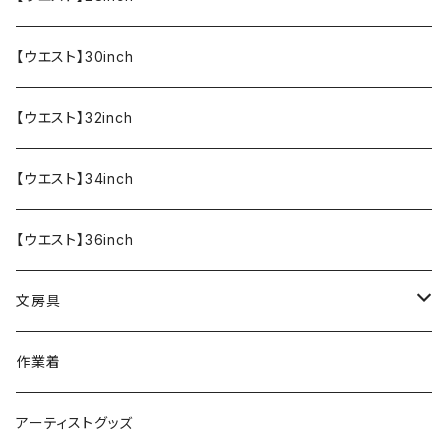
【ウエスト】30inch
【ウエスト】32inch
【ウエスト】34inch
【ウエスト】36inch
文房具
ペンケース
作業着
アーティストグッズ