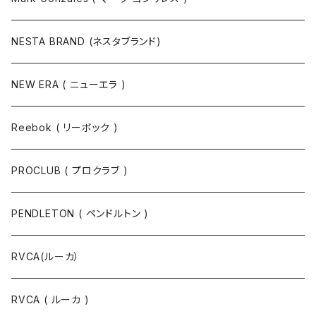
NESTA BRAND (ネスタブランド)
NEW ERA ( ニューエラ )
Reebok ( リーボック )
PROCLUB ( プロクラブ )
PENDLETON ( ペンドルトン )
RVCA(ルーカ）
RVCA ( ルーカ )