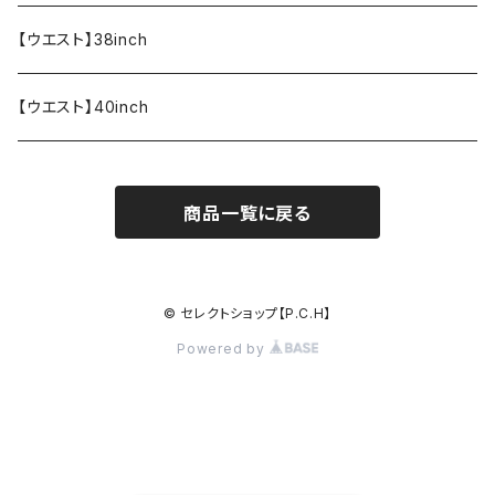
【ウエスト】38inch
【ウエスト】40inch
商品一覧に戻る
© セレクトショップ【P.C.H】
Powered by