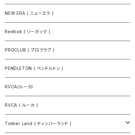
NEW ERA ( ニューエラ )
Reebok ( リーボック )
PROCLUB ( プロクラブ )
PENDLETON ( ペンドルトン )
RVCA(ルーカ）
RVCA ( ルーカ )
Timber Land ( ティンバーランド )