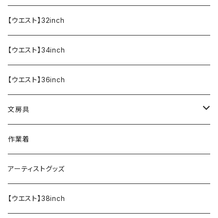
【ウエスト】32inch
【ウエスト】34inch
【ウエスト】36inch
文房具
ペンケース
作業着
アーティストグッズ
【ウエスト】38inch