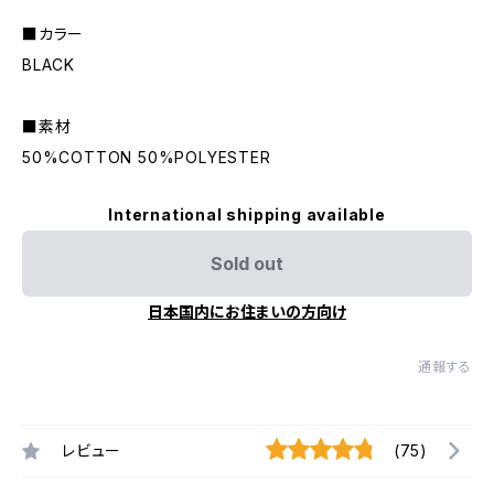
■カラー
BLACK
■素材
50%COTTON 50%POLYESTER
International shipping available
Sold out
日本国内にお住まいの方向け
通報する
レビュー
(75)