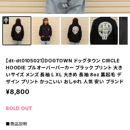
1
/5
【dt-dt0105021】DOGTOWN ドッグタウン CIRCLE
HOODIE プルオーバーパーカー ブラック プリント 大き
いサイズ メンズ 長袖 L XL 大きめ 長袖 8oz 裏起毛 デ
ザイン プリント かっこいい おしゃれ 人気 安い ブランド
¥8,800
SOLD OUT
■商品説明