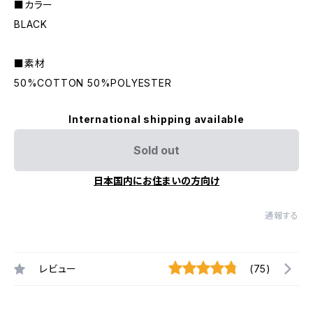
■カラー
BLACK
■素材
50%COTTON 50%POLYESTER
International shipping available
Sold out
日本国内にお住まいの方向け
通報する
レビュー
(75)