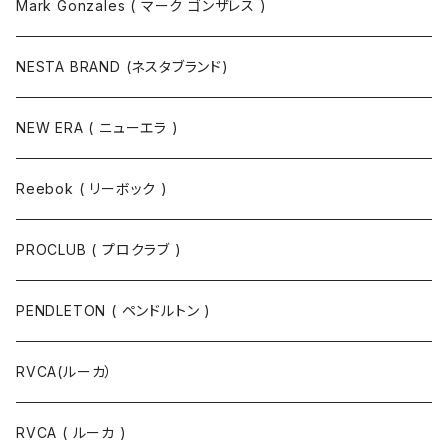
Mark Gonzales ( マーク ゴンザレス )
NESTA BRAND (ネスタブランド)
NEW ERA ( ニューエラ )
Reebok ( リーボック )
PROCLUB ( プロクラブ )
PENDLETON ( ペンドルトン )
RVCA(ルーカ）
RVCA ( ルーカ )