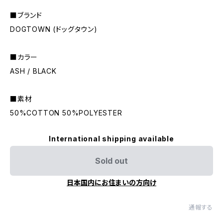
■ブランド
DOGTOWN (ドッグタウン)
■カラー
ASH / BLACK
■素材
50%COTTON 50%POLYESTER
International shipping available
Sold out
日本国内にお住まいの方向け
通報する