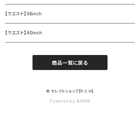
【ウエスト】38inch
【ウエスト】40inch
商品一覧に戻る
© セレクトショップ【P.C.H】
Powered by