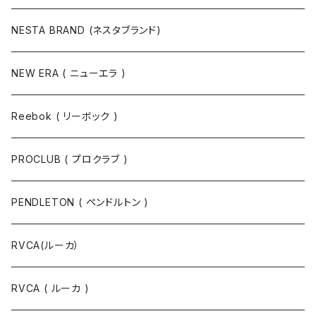
NESTA BRAND (ネスタブランド)
NEW ERA ( ニューエラ )
Reebok ( リーボック )
PROCLUB ( プロクラブ )
PENDLETON ( ペンドルトン )
RVCA(ルーカ）
RVCA ( ルーカ )