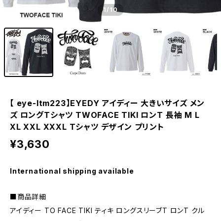
1
/10
【 eye-ltm223】EYEDY アイディー 大きいサイズ メン
ズ ロングTシャツ TWOFACE TIKI ロンT 長袖 M L
XL XXL XXXL Tシャツ デザイン プリント
¥3,630
International shipping available
■商品詳細
アイディー TO FACE TIKI ティキ ロングスリーブT ロンT クル