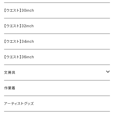
【ウエスト】30inch
【ウエスト】32inch
【ウエスト】34inch
【ウエスト】36inch
文房具
ペンケース
作業着
アーティストグッズ