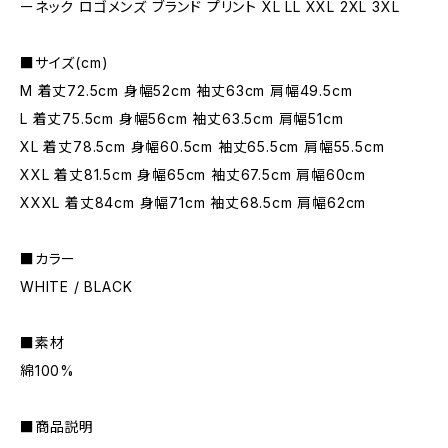
ーネック ロゴメンズ ブランド プリント XL LL XXL 2XL 3XL
■サイズ(cm)
M 着丈72.5cm 身幅52cm 袖丈63cm 肩幅49.5cm
L 着丈75.5cm 身幅56cm 袖丈63.5cm 肩幅51cm
XL 着丈78.5cm 身幅60.5cm 袖丈65.5cm 肩幅55.5cm
XXL 着丈81.5cm 身幅65cm 袖丈67.5cm 肩幅60cm
XXXL 着丈84cm 身幅71cm 袖丈68.5cm 肩幅62cm
■カラー
WHITE / BLACK
■素材
綿100%
■商品説明