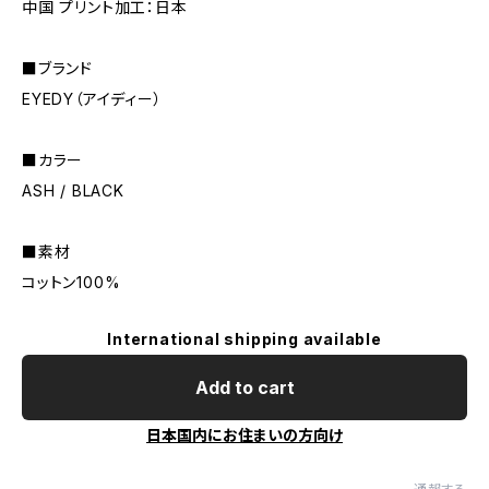
中国 プリント加工：日本
■ブランド
EYEDY（アイディー）
■カラー
ASH / BLACK
■素材
コットン100%
International shipping available
Add to cart
日本国内にお住まいの方向け