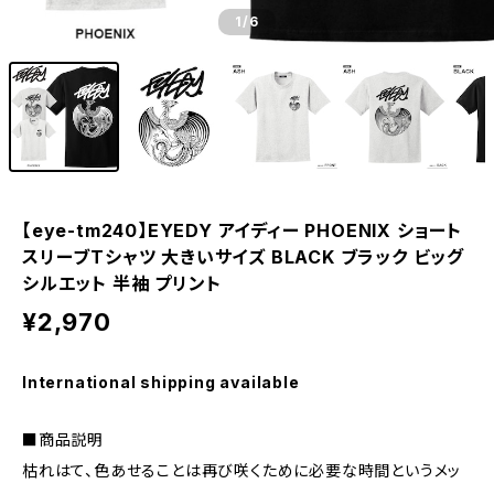
1
/6
【eye-tm240】EYEDY アイディー PHOENIX ショート
スリーブTシャツ 大きいサイズ BLACK ブラック ビッグ
シルエット 半袖 プリント
¥2,970
International shipping available
■商品説明
枯れはて、色あせることは再び咲くために必要な時間というメッ