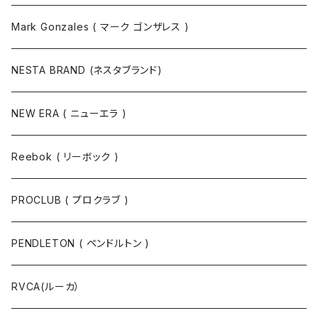
Mark Gonzales ( マーク ゴンザレス )
NESTA BRAND (ネスタブランド)
NEW ERA ( ニューエラ )
Reebok ( リーボック )
PROCLUB ( プロクラブ )
PENDLETON ( ペンドルトン )
RVCA(ルーカ）