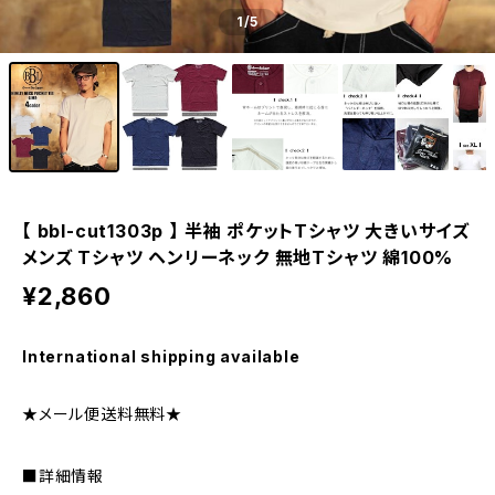
1
/5
【 bbl-cut1303p 】 半袖 ポケットTシャツ 大きいサイズ
メンズ Tシャツ ヘンリーネック 無地Tシャツ 綿100%
¥2,860
International shipping available
★メール便送料無料★
■詳細情報