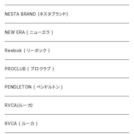
NESTA BRAND (ネスタブランド)
NEW ERA ( ニューエラ )
Reebok ( リーボック )
PROCLUB ( プロクラブ )
PENDLETON ( ペンドルトン )
RVCA(ルーカ）
RVCA ( ルーカ )