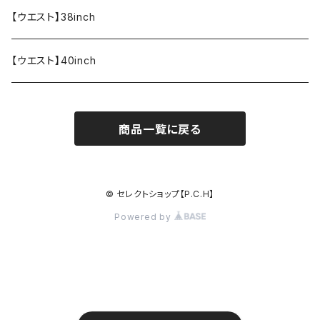
【ウエスト】38inch
【ウエスト】40inch
商品一覧に戻る
© セレクトショップ【P.C.H】
Powered by