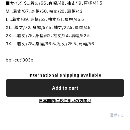
■サイズ：S…着丈/66、身幅/48、袖丈/19、肩幅/41.5
M…着丈/67、身幅/50、袖丈/20、肩幅/43
Ｌ…着丈/69、身幅/53、袖丈/21、肩幅/45.5
XL…着丈/72、身幅/57.5、袖丈/22.5、肩幅/49
2XL…着丈/75、身幅/62、袖丈/24、肩幅/52.5
3XL…着丈/78、身幅/66.5、袖丈/25.5、肩幅/56
bbl-cut1303p
International shipping available
Add to cart
日本国内にお住まいの方向け
通報する