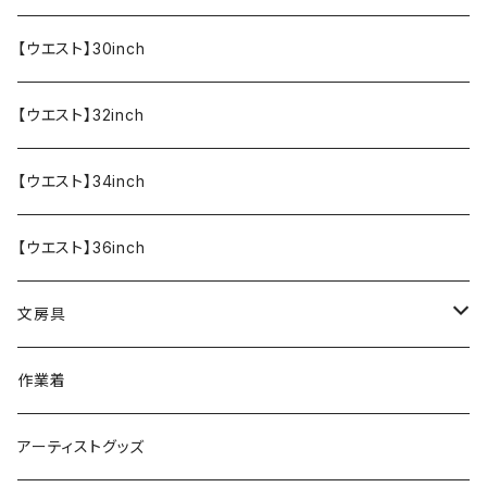
【ウエスト】30inch
【ウエスト】32inch
【ウエスト】34inch
【ウエスト】36inch
文房具
ペンケース
作業着
アーティストグッズ