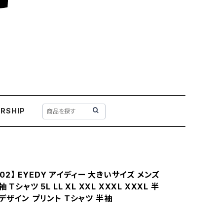
RSHIP
002】 EYEDY アイディー 大きいサイズ メンズ
 Tシャツ 5L LL XL XXL XXXL XXXL 半
デザイン プリント Tシャツ 半袖