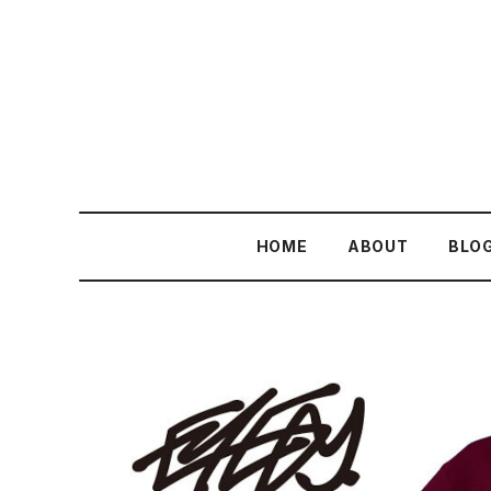
HOME
ABOUT
BLO