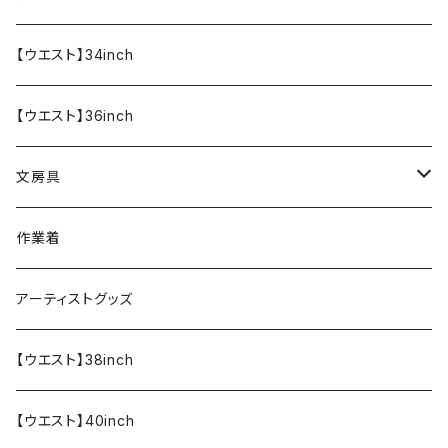
【ウエスト】34inch
【ウエスト】36inch
文房具
ペンケース
作業着
アーティストグッズ
【ウエスト】38inch
【ウエスト】40inch