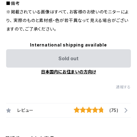
■備考
※掲載されている画像はすべて、お客様のお使いのモニターによ
り、 実際のものと素材感・色が若干異なって見える場合がござい
ますので、ご了承ください。
International shipping available
Sold out
日本国内にお住まいの方向け
通報する
レビュー
(75)