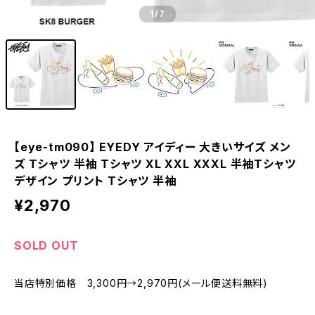
1
/7
【eye-tm090】 EYEDY アイディー 大きいサイズ メン
ズ Tシャツ 半袖 Tシャツ XL XXL XXXL 半袖Tシャツ
デザイン プリント Tシャツ 半袖
¥2,970
SOLD OUT
当店特別価格 3,300円→2,970円(メール便送料無料)