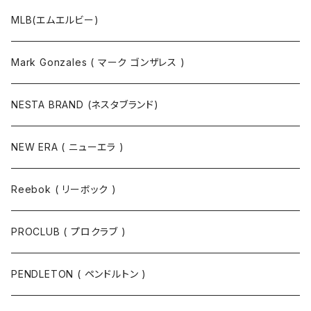
MLB(エムエルビー)
Mark Gonzales ( マーク ゴンザレス )
NESTA BRAND (ネスタブランド)
NEW ERA ( ニューエラ )
Reebok ( リーボック )
PROCLUB ( プロクラブ )
PENDLETON ( ペンドルトン )