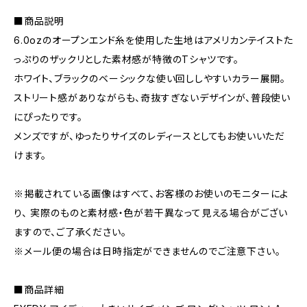
■商品説明
6.0ozのオープンエンド糸を使用した生地はアメリカンテイストた
っぷりのザックリとした素材感が特徴のTシャツです。
ホワイト、ブラックのベーシックな使い回ししやすいカラー展開。
ストリート感がありながらも、奇抜すぎないデザインが、普段使い
にぴったりです。
メンズですが、ゆったりサイズのレディースとしてもお使いいただ
けます。
※掲載されている画像はすべて、お客様のお使いのモニターによ
り、 実際のものと素材感・色が若干異なって見える場合がござい
ますので、ご了承ください。
※メール便の場合は日時指定ができませんのでご注意下さい。
■商品詳細