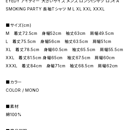
EYEDY アイディー 大きいサイズ メンズ ロングtシャツ ロンt A
SMOKING PARTY 長袖Tシャツ M L XL XXL XXXL
■サイズ(cm)
M 着丈72.5cm 身幅52cm 袖丈63cm 肩幅49.5cm
L 着丈75.5cm 身幅56cm 袖丈63.5cm 肩幅51cm
XL 着丈78.5cm 身幅60.5cm 袖丈65.5cm 肩幅55.5cm
XXL 着丈81.5cm 身幅65cm 袖丈67.5cm 肩幅60cm
XXXL 着丈84cm 身幅71cm 袖丈68.5cm 肩幅62cm
■カラー
COLOR / MONO
■素材
綿100%