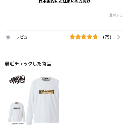
日本国内にお住まいの方向け
通報する
レビュー
(75)
最近チェックした商品