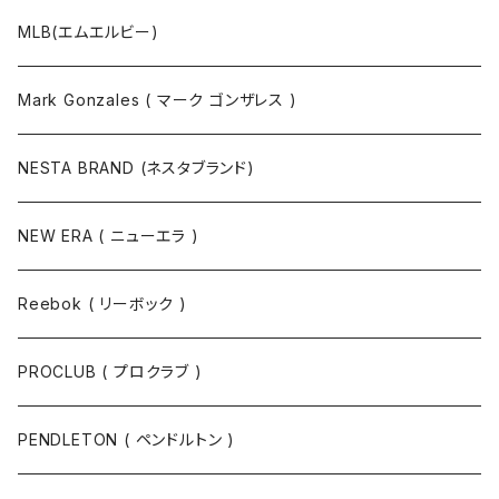
MLB(エムエルビー)
Mark Gonzales ( マーク ゴンザレス )
NESTA BRAND (ネスタブランド)
NEW ERA ( ニューエラ )
Reebok ( リーボック )
PROCLUB ( プロクラブ )
PENDLETON ( ペンドルトン )