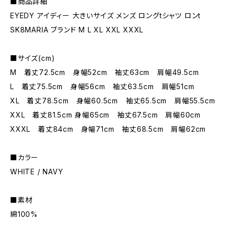
■商品詳細
EYEDY アイディー 大きいサイズ メンズ ロングtシャツ ロンt
SK8MARIA ブランド M L XL XXL XXXL
■サイズ(cm)
M 着丈72.5cm 身幅52cm 袖丈63cm 肩幅49.5cm
L 着丈75.5cm 身幅56cm 袖丈63.5cm 肩幅51cm
XL 着丈78.5cm 身幅60.5cm 袖丈65.5cm 肩幅55.5cm
XXL 着丈81.5cm 身幅65cm 袖丈67.5cm 肩幅60cm
XXXL 着丈84cm 身幅71cm 袖丈68.5cm 肩幅62cm
■カラー
WHITE / NAVY
■素材
綿100%