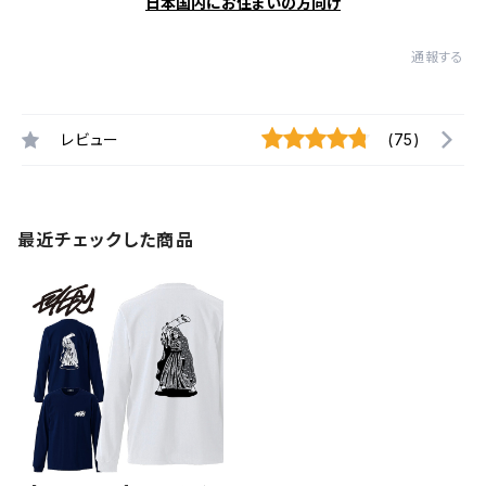
日本国内にお住まいの方向け
通報する
レビュー
(75)
最近チェックした商品