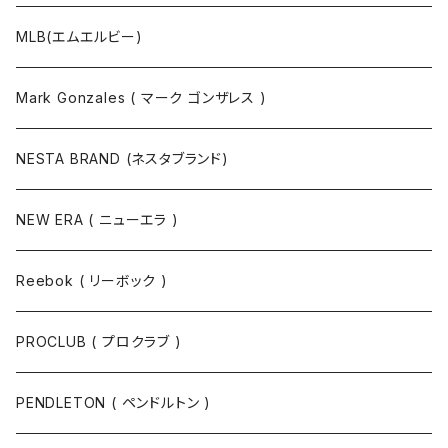
MLB(エムエルビー)
Mark Gonzales ( マーク ゴンザレス )
NESTA BRAND (ネスタブランド)
NEW ERA ( ニューエラ )
Reebok ( リーボック )
PROCLUB ( プロクラブ )
PENDLETON ( ペンドルトン )