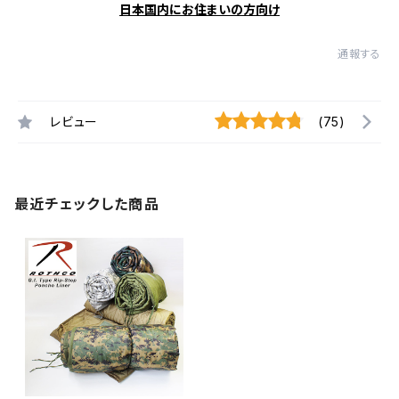
日本国内にお住まいの方向け
通報する
レビュー
(75)
最近チェックした商品