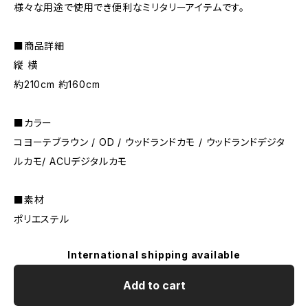
様々な用途で使用でき便利なミリタリーアイテムです。
■商品詳細
縦 横
約210cm 約160cm
■カラー
コヨーテブラウン / OD / ウッドランドカモ / ウッドランドデジタ
ルカモ/ ACUデジタルカモ
■素材
ポリエステル
International shipping available
Add to cart