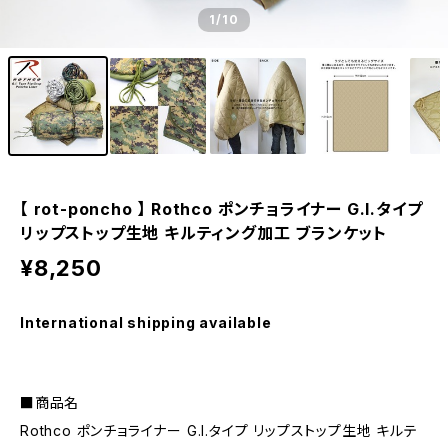
1
/10
【 rot-poncho 】 Rothco ポンチョライナー G.I.タイプ
リップストップ生地 キルティング加工 ブランケット
¥8,250
International shipping available
■商品名
Rothco ポンチョライナー G.I.タイプ リップストップ生地 キルテ