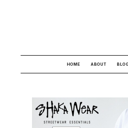
HOME
ABOUT
BLO