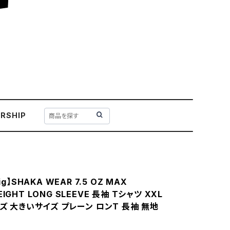
RSHIP
ig】SHAKA WEAR 7.5 OZ MAX
IGHT LONG SLEEVE 長袖 Tシャツ XXL
ンズ 大きいサイズ プレーン ロンT 長袖 無地