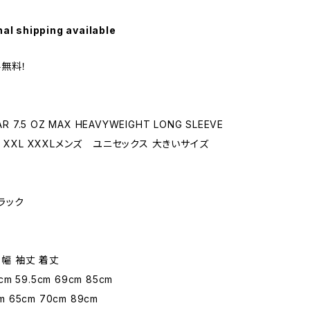
nal shipping available
無料！
R 7.5 OZ MAX HEAVYWEIGHT LONG SLEEVE
 XXL XXXLメンズ ユニセックス 大きいサイズ
ブラック
 肩幅 袖丈 着丈
5cm 59.5cm 69cm 85cm
m 65cm 70cm 89cm