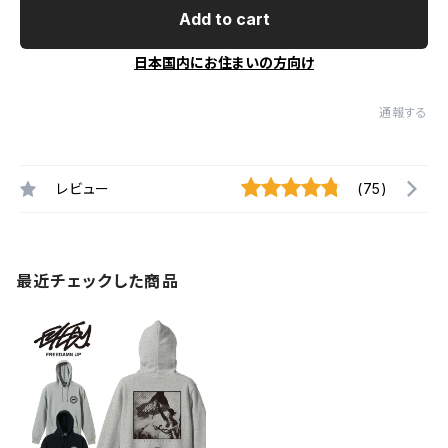
Add to cart
日本国内にお住まいの方向け
通報する
レビュー
(75)
最近チェックした商品