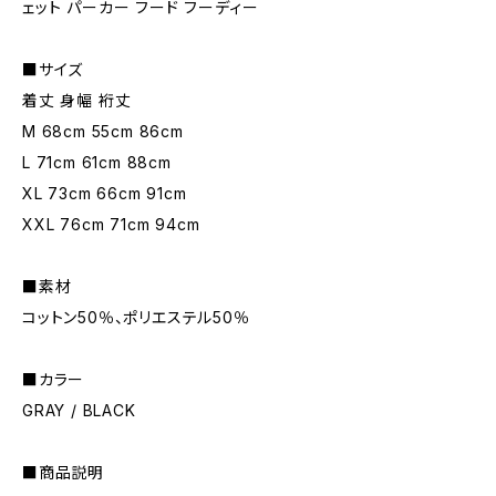
ェット パーカー フード フーディー
■サイズ
着丈 身幅 裄丈
M 68cm 55cm 86cm
L 71cm 61cm 88cm
XL 73cm 66cm 91cm
XXL 76cm 71cm 94cm
■素材
コットン50％、ポリエステル50％
■カラー
GRAY / BLACK
■商品説明