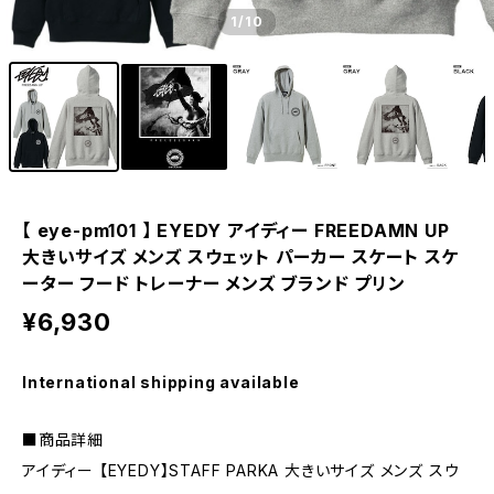
1
/10
【 eye-pm101 】 EYEDY アイディー FREEDAMN UP
大きいサイズ メンズ スウェット パーカー スケート スケ
ーター フード トレーナー メンズ ブランド プリン
¥6,930
International shipping available
■商品詳細
アイディー 【EYEDY】STAFF PARKA 大きいサイズ メンズ スウ