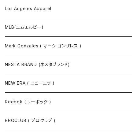
Los Angeles Apparel
MLB(エムエルビー)
Mark Gonzales ( マーク ゴンザレス )
NESTA BRAND (ネスタブランド)
NEW ERA ( ニューエラ )
Reebok ( リーボック )
PROCLUB ( プロクラブ )