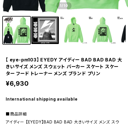
1
/10
【 eye-pm103】 EYEDY アイディー BAD BAD BAD 大
きいサイズ メンズ スウェット パーカー スケート スケー
ター フード トレーナー メンズ ブランド プリン
¥6,930
International shipping available
■商品詳細
アイディー 【EYEDY】BAD BAD BAD 大きいサイズ メンズ スウ