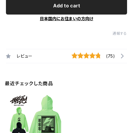
Add to cart
日本国内にお住まいの方向け
通報する
レビュー
(75)
最近チェックした商品