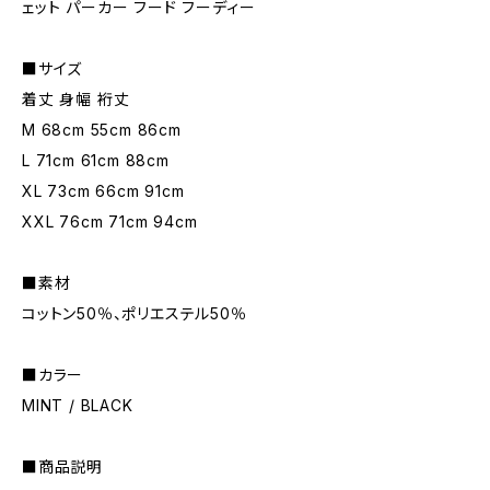
ェット パーカー フード フーディー
■サイズ
着丈 身幅 裄丈
M 68cm 55cm 86cm
L 71cm 61cm 88cm
XL 73cm 66cm 91cm
XXL 76cm 71cm 94cm
■素材
コットン50％、ポリエステル50％
■カラー
MINT / BLACK
■商品説明