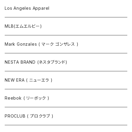
Los Angeles Apparel
MLB(エムエルビー)
Mark Gonzales ( マーク ゴンザレス )
NESTA BRAND (ネスタブランド)
NEW ERA ( ニューエラ )
Reebok ( リーボック )
PROCLUB ( プロクラブ )