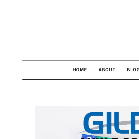
HOME
ABOUT
BLO