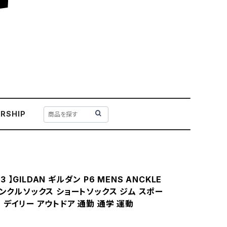
RSHIP
733 】GILDAN ギルダン P6 MENS ANCKLE
アンクルソックス ショートソックス ジム スポー
 デイリー アウトドア 通勤 通学 運動