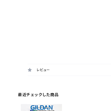
レビュー
最近チェックした商品