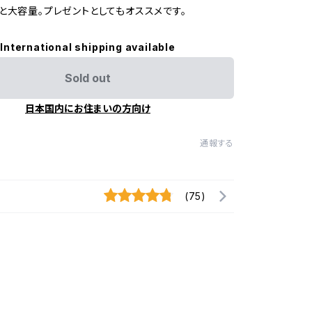
と大容量。プレゼントとしてもオススメです。
International shipping available
Sold out
日本国内にお住まいの方向け
通報する
(75)