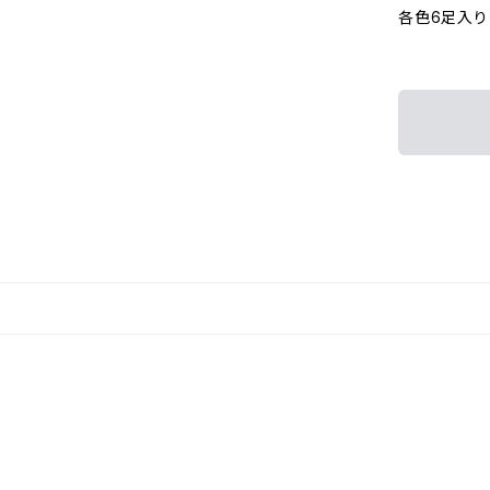
各色6足入り