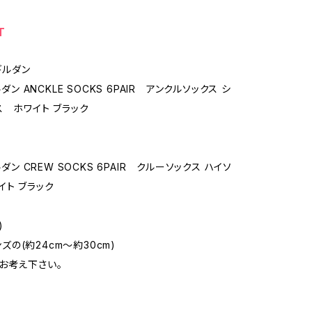
T
 ギルダン
ルダン ANCKLE SOCKS 6PAIR アンクルソックス シ
ス ホワイト ブラック
ルダン CREW SOCKS 6PAIR クルーソックス ハイソ
イト ブラック
)
メンズの(約24cm～約30cm)
お考え下さい。