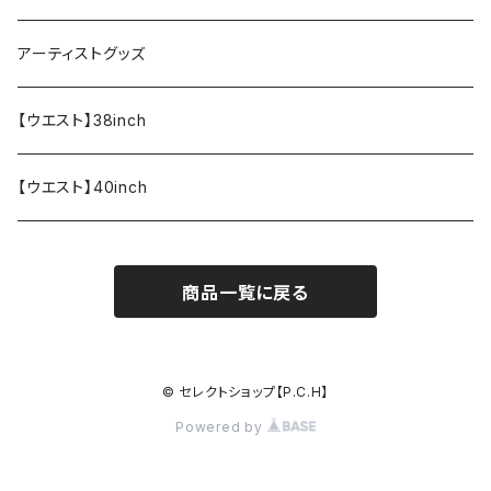
アーティストグッズ
【ウエスト】38inch
【ウエスト】40inch
商品一覧に戻る
© セレクトショップ【P.C.H】
Powered by