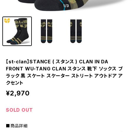
1
/3
【st-clan】STANCE ( スタンス ) CLAN IN DA
FRONT WU-TANG CLAN スタンス 靴下 ソックス ブ
ラック 黒 スケート スケーター ストリート アウトドア ア
クセント
¥2,970
SOLD OUT
■商品詳細