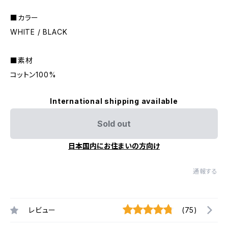
■カラー
WHITE / BLACK
■素材
コットン100%
International shipping available
Sold out
日本国内にお住まいの方向け
通報する
レビュー
(75)