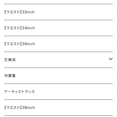
【ウエスト】32inch
【ウエスト】34inch
【ウエスト】36inch
文房具
ペンケース
作業着
アーティストグッズ
【ウエスト】38inch