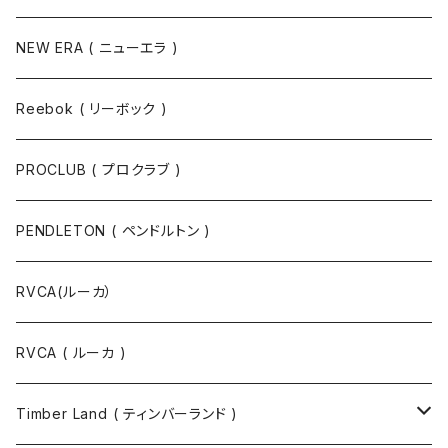
NEW ERA ( ニューエラ )
Reebok ( リーボック )
PROCLUB ( プロクラブ )
PENDLETON ( ペンドルトン )
RVCA(ルーカ）
RVCA ( ルーカ )
Timber Land ( ティンバーランド )