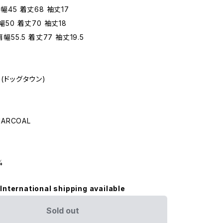
肩幅45 着丈68 袖丈17
幅50 着丈70 袖丈18
肩幅55.5 着丈77 袖丈19.5
 (ドッグタウン)
HARCOAL
%
International shipping available
Sold out