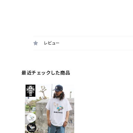
レビュー
最近チェックした商品