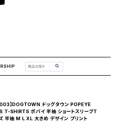
RSHIP
y-003】DOGTOWN ドッグタウン POPEYE
/S T-SHIRTS ポパイ 半袖 ショートスリーブT
 半袖 M L XL 大きめ デザイン プリント