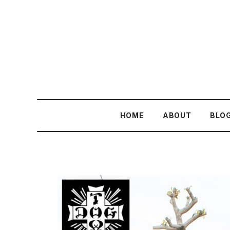
HOME
ABOUT
BLO