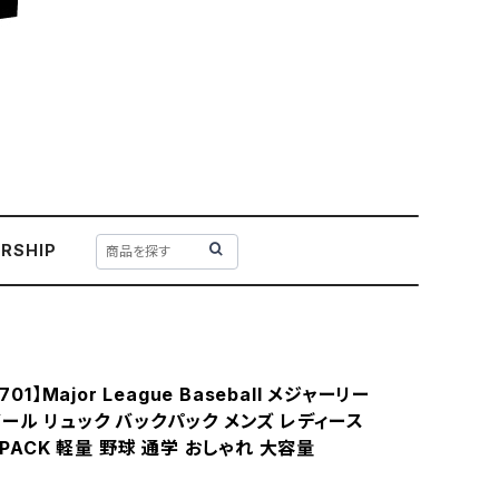
RSHIP
701】Major League Baseball メジャーリー
ール リュック バックパック メンズ レディース
Y PACK 軽量 野球 通学 おしゃれ 大容量