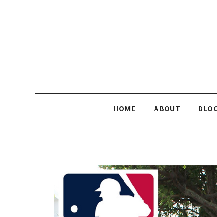
HOME
ABOUT
BLO