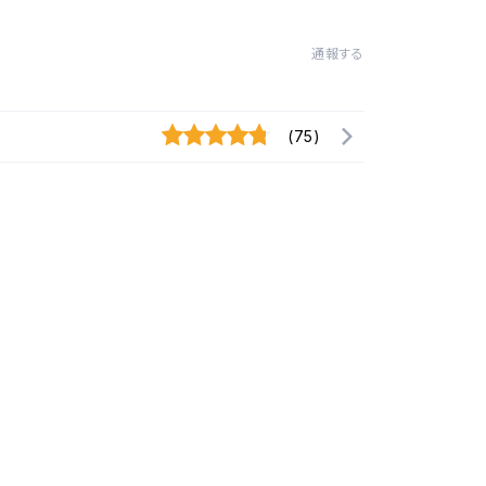
通報する
(75)