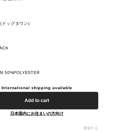
 (ドッグタウン)
LACK
N 50%POLYESTER
International shipping available
Add to cart
日本国内にお住まいの方向け
通報する