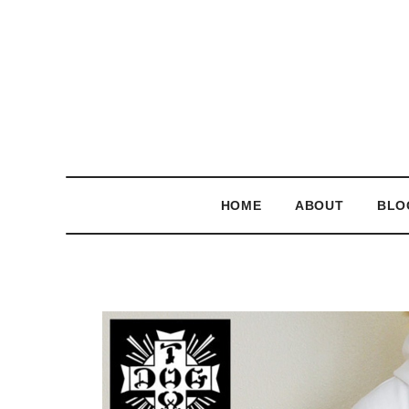
HOME
ABOUT
BLO