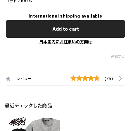
コットン100%
International shipping available
Add to cart
日本国内にお住まいの方向け
通報する
レビュー
(75)
最近チェックした商品