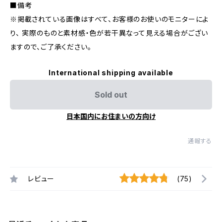
■備考
※掲載されている画像はすべて、お客様のお使いのモニターによ
り、 実際のものと素材感・色が若干異なって見える場合がござい
ますので、ご了承ください。
International shipping available
Sold out
日本国内にお住まいの方向け
通報する
レビュー
(75)