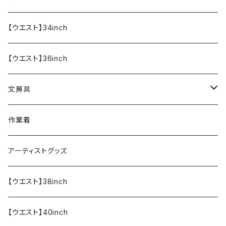
【ウエスト】34inch
【ウエスト】36inch
文房具
ペンケース
作業着
アーティストグッズ
【ウエスト】38inch
【ウエスト】40inch