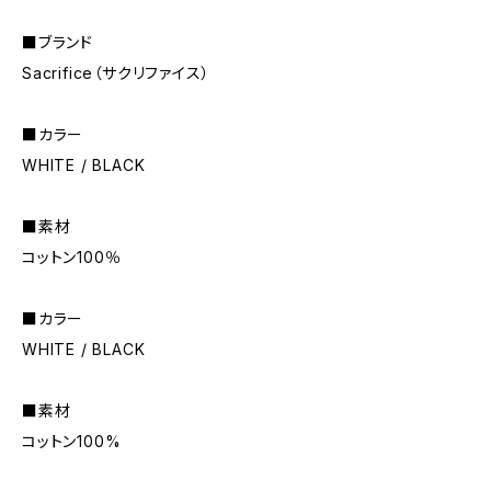
■ブランド
Sacrifice（サクリファイス）
■カラー
WHITE / BLACK
■素材
コットン100％
■カラー
WHITE / BLACK
■素材
コットン100%