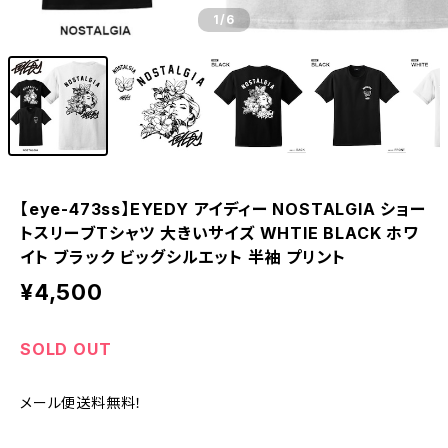
1
/6
【eye-473ss】EYEDY アイディー NOSTALGIA ショー
トスリーブTシャツ 大きいサイズ WHTIE BLACK ホワ
イト ブラック ビッグシルエット 半袖 プリント
¥4,500
SOLD OUT
メール便送料無料！