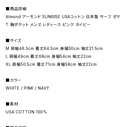
■商品詳細
Almond アーモンド SUNRISE USAコットン 日本製 サーフ ポケ
T 胸ポケット メンズ レディース ピンク ネイビー
■サイズ
M 肩幅46.5cm 着丈64.5cm 身幅50cm 袖丈21.5cm
L 肩幅49cm 着丈68cm 身幅54cm 袖丈22cm
XL 肩幅50.5cm 着丈71cm 身幅58cm 袖丈22cm
■カラー
WHITE / PINK / NAVY
■素材
USA COTTON 100%