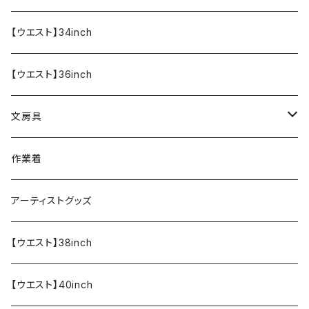
【ウエスト】34inch
【ウエスト】36inch
文房具
ペンケース
作業着
アーティストグッズ
【ウエスト】38inch
【ウエスト】40inch