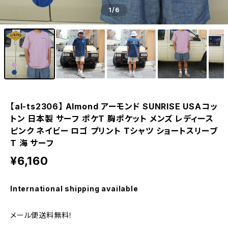
1
/6
【al-ts2306】 Almond アーモンド SUNRISE USAコッ
トン 日本製 サーフ ポケT 胸ポケット メンズ レディース
ピンク ネイビー ロゴ プリント Tシャツ ショートスリーブ
T 海 サーフ
¥6,160
International shipping available
メール便送料無料！